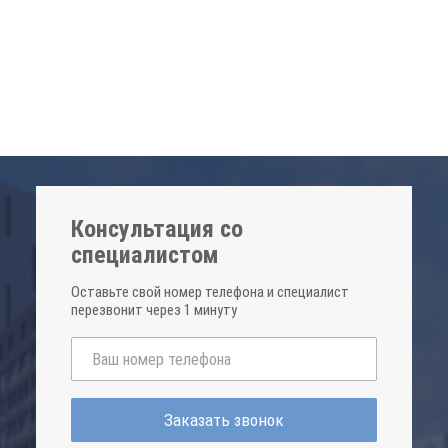
Консультация со
специалистом
Оставьте свой номер телефона и специалист
перезвонит через 1 минуту
Заказать звонок