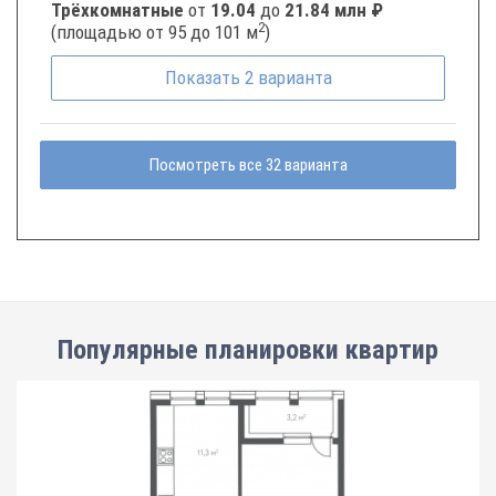
Трёхкомнатные
от
19.04
до
21.84 млн ₽
2
(площадью от 95 до 101 м
)
Показать
2
варианта
Посмотреть все 32 варианта
Популярные планировки квартир